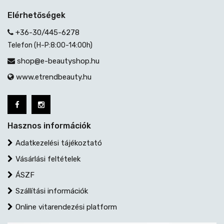
Elérhetőségek
+36-30/445-6278
Telefon (H-P:8:00-14:00h)
shop@e-beautyshop.hu
www.etrendbeauty.hu
Hasznos információk
Adatkezelési tájékoztató
Vásárlási feltételek
ÁSZF
Szállítási információk
Online vitarendezési platform