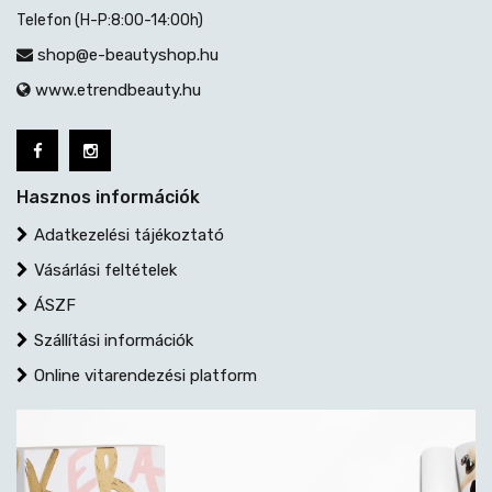
Telefon (H-P:8:00-14:00h)
shop@e-beautyshop.hu
www.etrendbeauty.hu
Hasznos információk
Adatkezelési tájékoztató
Vásárlási feltételek
ÁSZF
Szállítási információk
Online vitarendezési platform