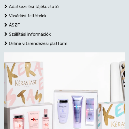
Adatkezelési tájékoztató
Vásárlási feltételek
ÁSZF
Szállítási információk
Online vitarendezési platform