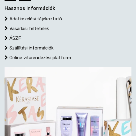
Hasznos információk
Adatkezelési tájékoztató
Vásárlási feltételek
ÁSZF
Szállítási információk
Online vitarendezési platform