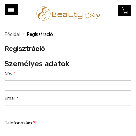
Főoldal
Regisztráció
/
Regisztráció
Személyes adatok
Név
*
Email
*
Telefonszám
*