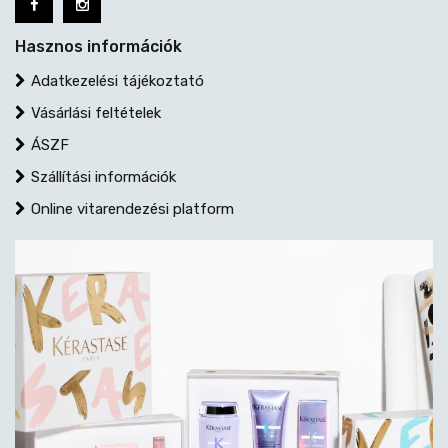
Hasznos információk
Adatkezelési tájékoztató
Vásárlási feltételek
ÁSZF
Szállítási információk
Online vitarendezési platform