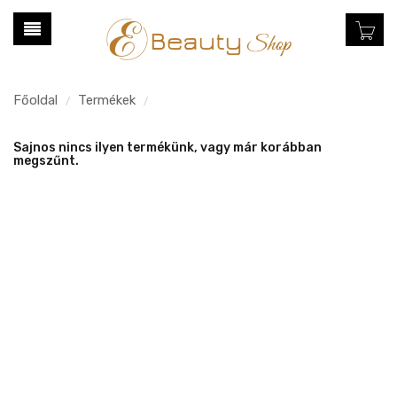
Főoldal
Termékek
/
/
Sajnos nincs ilyen termékünk, vagy már korábban
megszűnt.