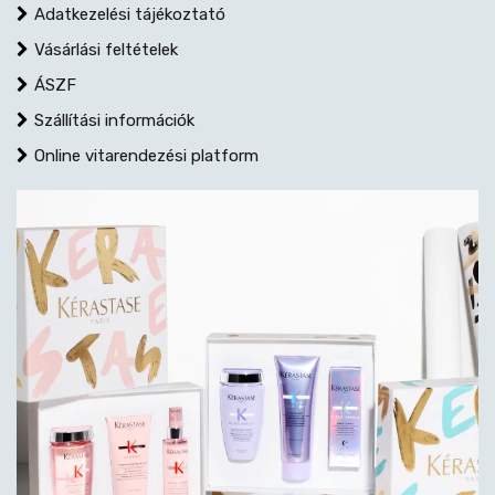
Adatkezelési tájékoztató
Vásárlási feltételek
ÁSZF
Szállítási információk
Online vitarendezési platform