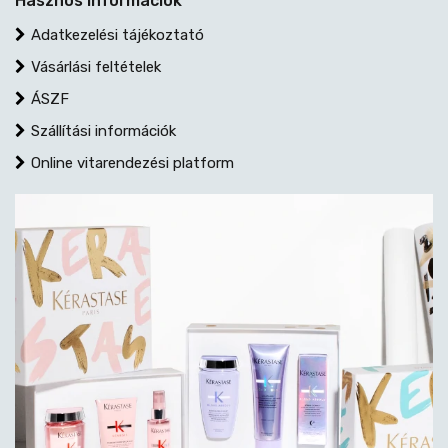
Hasznos információk
Adatkezelési tájékoztató
Vásárlási feltételek
ÁSZF
Szállítási információk
Online vitarendezési platform