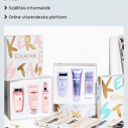
Szállítási információk
Online vitarendezési platform