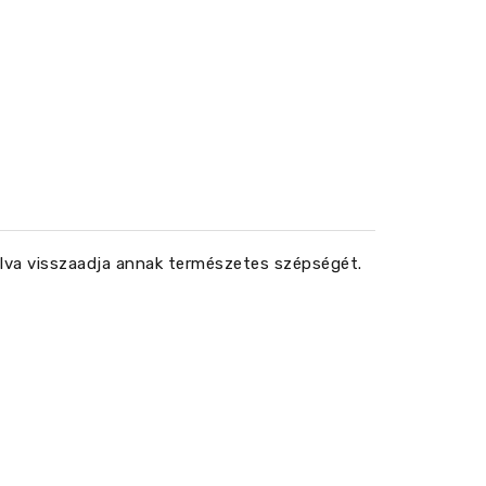
olva visszaadja annak természetes szépségét.