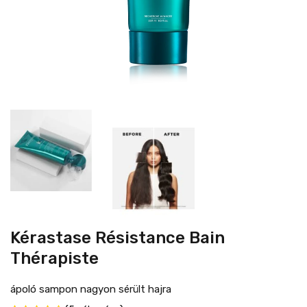
Kérastase Résistance Bain
Thérapiste
ápoló sampon nagyon sérült hajra