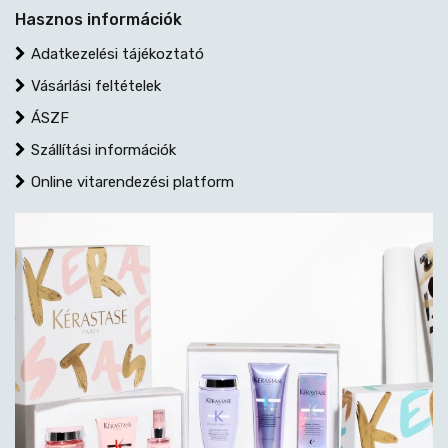
Hasznos információk
Adatkezelési tájékoztató
Vásárlási feltételek
ÁSZF
Szállítási információk
Online vitarendezési platform