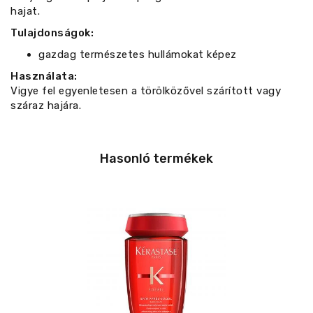
hajat.
Tulajdonságok:
gazdag természetes hullámokat képez
Használata:
Vigye fel egyenletesen a törölközővel szárított vagy
száraz hajára.
Hasonló termékek