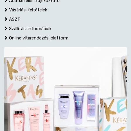
Adatkezelési tájékoztató
Vásárlási feltételek
ÁSZF
Szállítási információk
Online vitarendezési platform