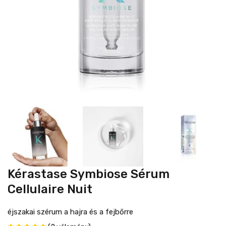
Kérastase Symbiose Sérum
Cellulaire Nuit
éjszakai szérum a hajra és a fejbőrre