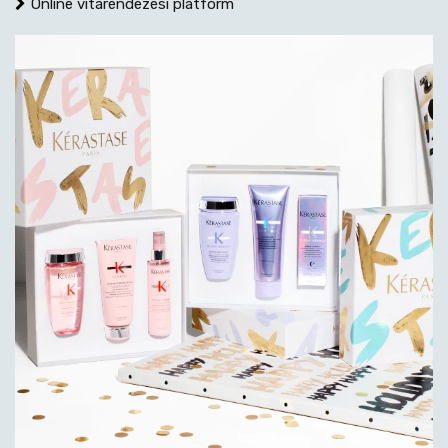
Online vitarendezési platform