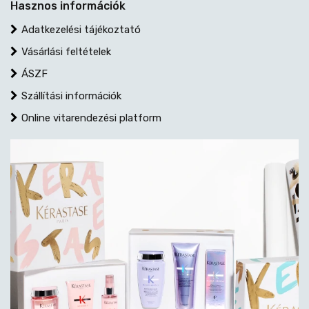
Hasznos információk
Adatkezelési tájékoztató
Vásárlási feltételek
ÁSZF
Szállítási információk
Online vitarendezési platform