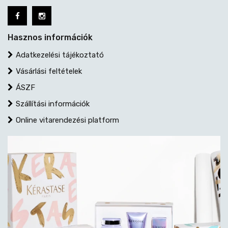
Hasznos információk
Adatkezelési tájékoztató
Vásárlási feltételek
ÁSZF
Szállítási információk
Online vitarendezési platform