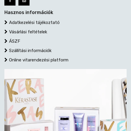
Hasznos információk
Adatkezelési tájékoztató
Vásárlási feltételek
ÁSZF
Szállítási információk
Online vitarendezési platform