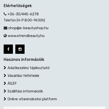
Elérhetőségek
+36-30/445-6278
Telefon (H-P:8:00-14:00h)
shop@e-beautyshop.hu
www.etrendbeauty.hu
Hasznos információk
Adatkezelési tájékoztató
Vásárlási feltételek
ÁSZF
Szállítási információk
Online vitarendezési platform