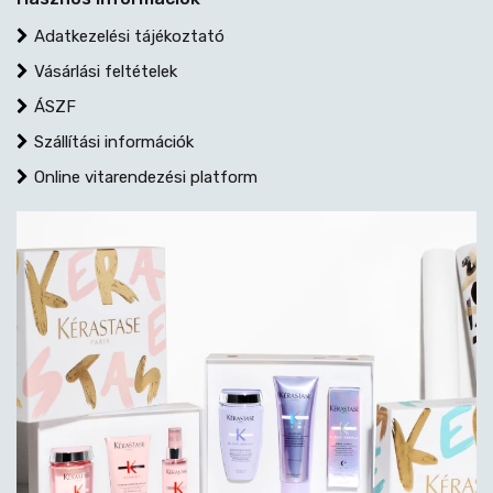
Adatkezelési tájékoztató
Vásárlási feltételek
ÁSZF
Szállítási információk
Online vitarendezési platform