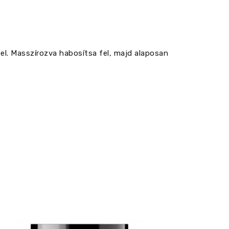
el. Masszírozva habosítsa fel, majd alaposan