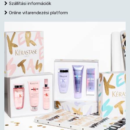
Szállítási információk
Online vitarendezési platform