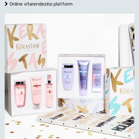
Online vitarendezési platform