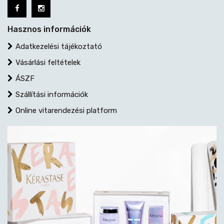
Hasznos információk
Adatkezelési tájékoztató
Vásárlási feltételek
ÁSZF
Szállítási információk
Online vitarendezési platform