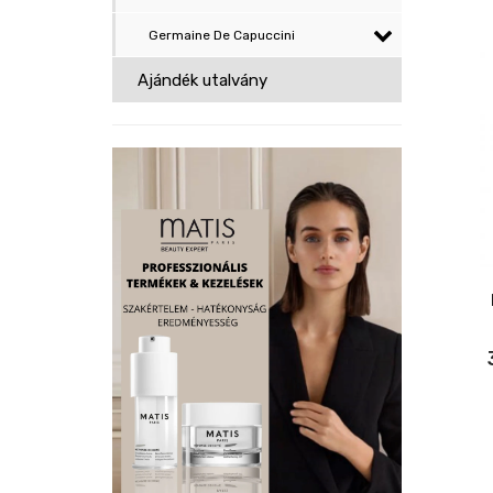
Germaine De Capuccini
Ajándék utalvány