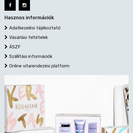
Hasznos információk
Adatkezelési tájékoztató
Vásárlási feltételek
ÁSZF
Szállítási információk
Online vitarendezési platform