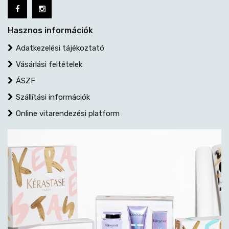
Hasznos információk
Adatkezelési tájékoztató
Vásárlási feltételek
ÁSZF
Szállítási információk
Online vitarendezési platform