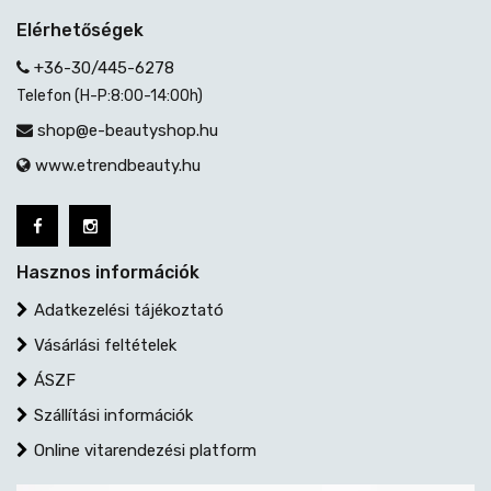
Elérhetőségek
+36-30/445-6278
Telefon (H-P:8:00-14:00h)
shop@e-beautyshop.hu
www.etrendbeauty.hu
Hasznos információk
Adatkezelési tájékoztató
Vásárlási feltételek
ÁSZF
Szállítási információk
Online vitarendezési platform