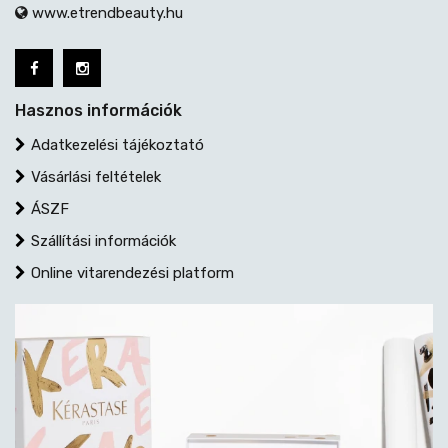
www.etrendbeauty.hu
Hasznos információk
Adatkezelési tájékoztató
Vásárlási feltételek
ÁSZF
Szállítási információk
Online vitarendezési platform