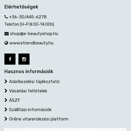
Elérhetőségek
+36-30/445-6278
Telefon (H-P:8:00-14:00h)
shop@e-beautyshop.hu
www.etrendbeauty.hu
Hasznos információk
Adatkezelési tájékoztató
Vásárlási feltételek
ÁSZF
Szállítási információk
Online vitarendezési platform