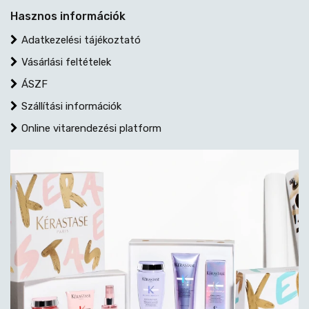
Hasznos információk
Adatkezelési tájékoztató
Vásárlási feltételek
ÁSZF
Szállítási információk
Online vitarendezési platform