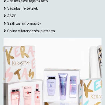
Adatkezelési tájékoztató
Vásárlási feltételek
ÁSZF
Szállítási információk
Online vitarendezési platform