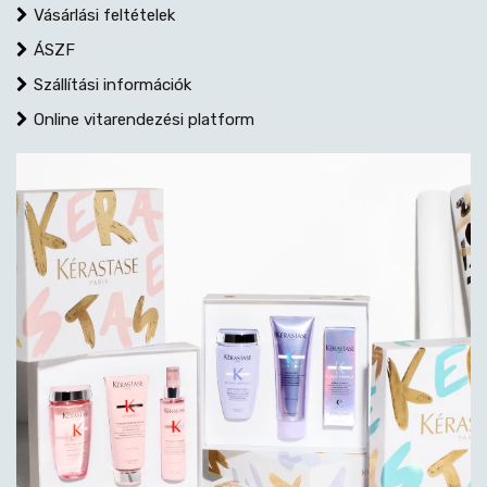
Vásárlási feltételek
ÁSZF
Szállítási információk
Online vitarendezési platform