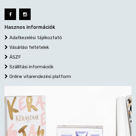
Hasznos információk
Adatkezelési tájékoztató
Vásárlási feltételek
ÁSZF
Szállítási információk
Online vitarendezési platform