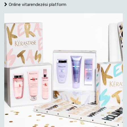
Online vitarendezési platform