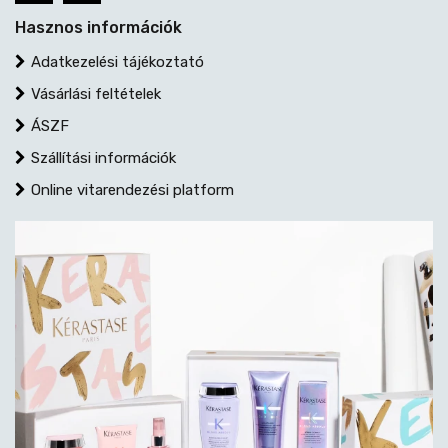
Hasznos információk
Adatkezelési tájékoztató
Vásárlási feltételek
ÁSZF
Szállítási információk
Online vitarendezési platform