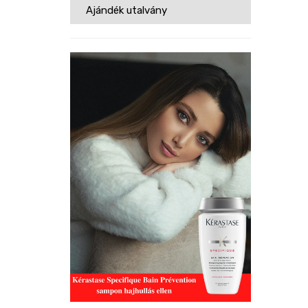
Ajándék utalvány